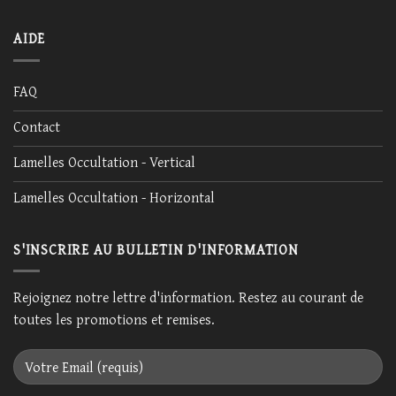
AIDE
FAQ
Contact
Lamelles Occultation - Vertical
Lamelles Occultation - Horizontal
S'INSCRIRE AU BULLETIN D'INFORMATION
Rejoignez notre lettre d'information. Restez au courant de
toutes les promotions et remises.