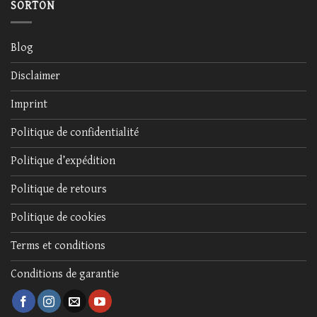
SORTON
Blog
Disclaimer
Imprint
Politique de confidentialité
Politique d’expédition
Politique de retours
Politique de cookies
Terms et conditions
Conditions de garantie